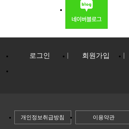
로그인
회원가입
개인정보취급방침
이용약관