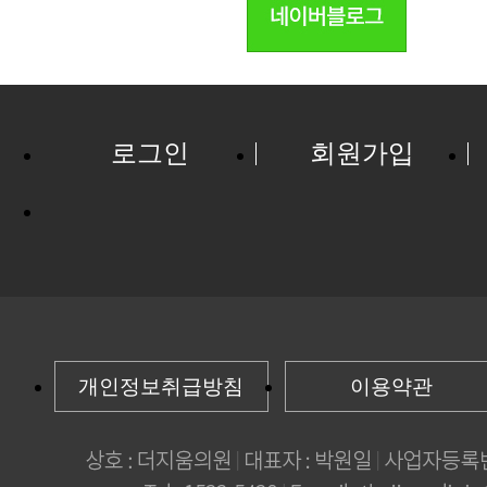
로그인
회원가입
개인정보취급방침
이용약관