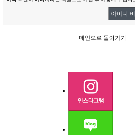
아이디 
메인으로 돌아가기