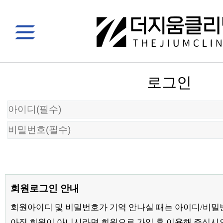
로그인
회원로그인 안내
회원아이디 및 비밀번호가 기억 안나실 때는 아이디/비밀
아직 회원이 아니시라면 회원으로 가입 후 이용해 주십시오