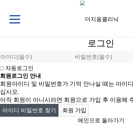
로그인
자동로그인
회원로그인 안내
회원아이디 및 비밀번호가 기억 안나실 때는 아이
십시오.
아직 회원이 아니시라면 회원으로 가입 후 이용해 
아이디 비밀번호 찾기
회원 가입
메인으로 돌아가기