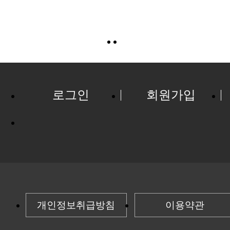
로그인
회원가입
개인정보취급방침
이용약관